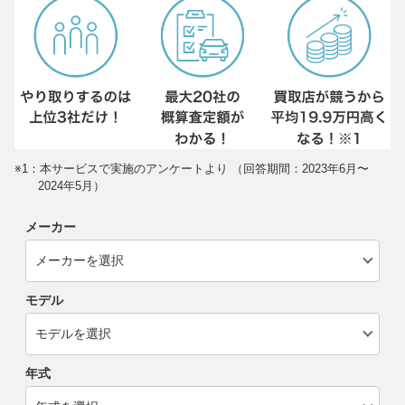
※1：本サービスで実施のアンケートより （回答期間：2023年6月〜
2024年5月）
メーカー
モデル
年式