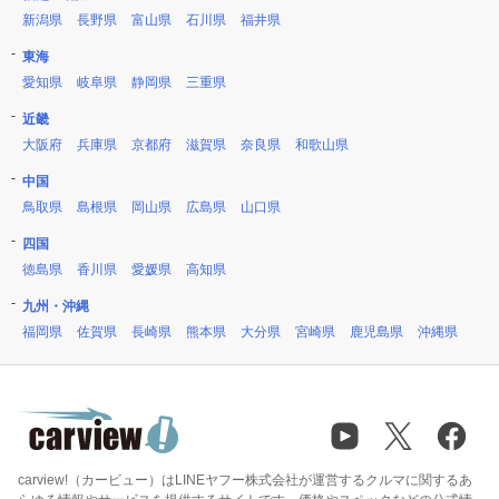
新潟県
長野県
富山県
石川県
福井県
東海
愛知県
岐阜県
静岡県
三重県
近畿
大阪府
兵庫県
京都府
滋賀県
奈良県
和歌山県
中国
鳥取県
島根県
岡山県
広島県
山口県
四国
徳島県
香川県
愛媛県
高知県
九州・沖縄
福岡県
佐賀県
長崎県
熊本県
大分県
宮崎県
鹿児島県
沖縄県
carview!（カービュー）はLINEヤフー株式会社が運営するクルマに関するあ