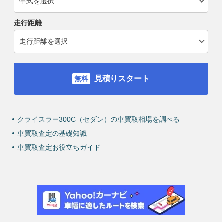
走行距離
見積りスタート
クライスラー300C（セダン）の車買取相場を調べる
車買取査定の基礎知識
車買取査定お役立ちガイド