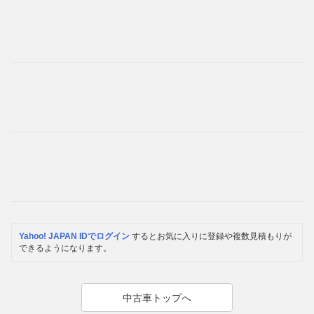
Yahoo! JAPAN IDでログイン
するとお気に入りに登録や複数見積もりが
できるようになります。
中古車トップへ