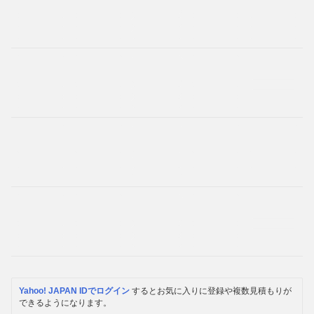
Yahoo! JAPAN IDでログイン
するとお気に入りに登録や複数見積もりが
できるようになります。