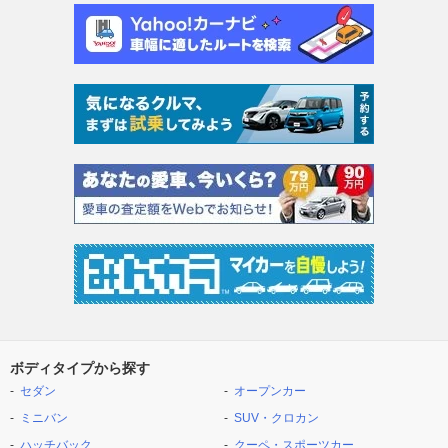
ボディタイプから探す
セダン
オープンカー
ミニバン
SUV・クロカン
ハッチバック
クーペ・スポーツカー