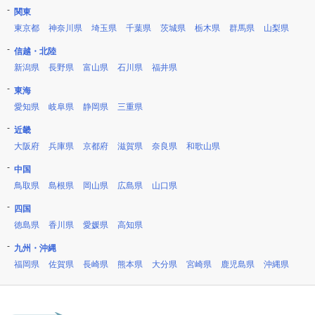
関東
東京都
神奈川県
埼玉県
千葉県
茨城県
栃木県
群馬県
山梨県
信越・北陸
新潟県
長野県
富山県
石川県
福井県
東海
愛知県
岐阜県
静岡県
三重県
近畿
大阪府
兵庫県
京都府
滋賀県
奈良県
和歌山県
中国
鳥取県
島根県
岡山県
広島県
山口県
四国
徳島県
香川県
愛媛県
高知県
九州・沖縄
福岡県
佐賀県
長崎県
熊本県
大分県
宮崎県
鹿児島県
沖縄県