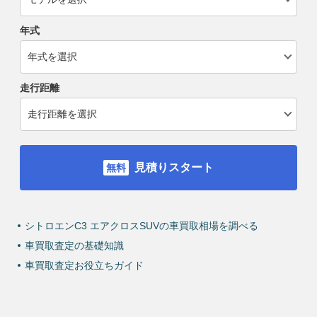
年式
走行距離
見積りスタート
シトロエンC3 エアクロスSUVの車買取相場を調べる
車買取査定の基礎知識
車買取査定お役立ちガイド