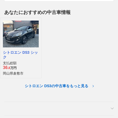
あなたにおすすめの中古車情報
シトロエン DS3 シッ
ク
支払総額
36
.8
万円
岡山県倉敷市
シトロエン DS3の中古車をもっと見る