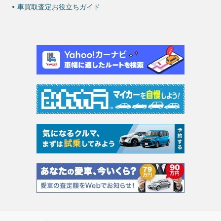
車買取査定お役立ちガイド