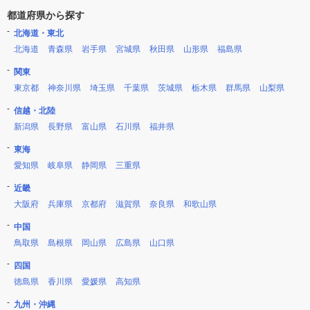
都道府県から探す
北海道・東北
北海道
青森県
岩手県
宮城県
秋田県
山形県
福島県
関東
東京都
神奈川県
埼玉県
千葉県
茨城県
栃木県
群馬県
山梨県
信越・北陸
新潟県
長野県
富山県
石川県
福井県
東海
愛知県
岐阜県
静岡県
三重県
近畿
大阪府
兵庫県
京都府
滋賀県
奈良県
和歌山県
中国
鳥取県
島根県
岡山県
広島県
山口県
四国
徳島県
香川県
愛媛県
高知県
九州・沖縄