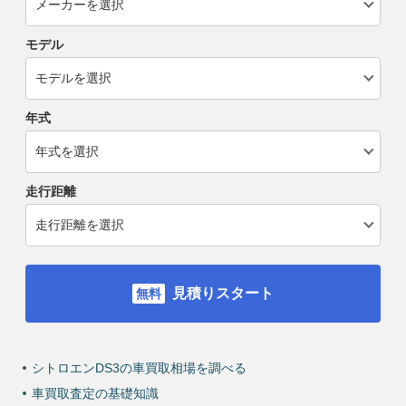
モデル
年式
走行距離
見積りスタート
シトロエンDS3の車買取相場を調べる
車買取査定の基礎知識