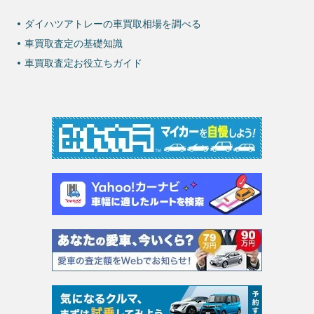
ダイハツアトレーの車買取相場を調べる
車買取査定の基礎知識
車買取査定お役立ちガイド