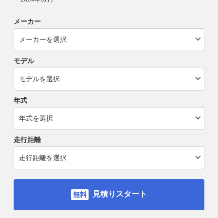
メーカー
モデル
年式
走行距離
見積りスタート