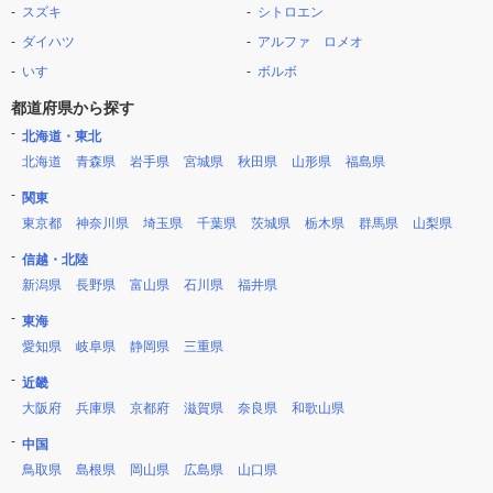
スズキ
シトロエン
ダイハツ
アルファ ロメオ
いすゞ
ボルボ
都道府県から探す
北海道・東北
北海道
青森県
岩手県
宮城県
秋田県
山形県
福島県
関東
東京都
神奈川県
埼玉県
千葉県
茨城県
栃木県
群馬県
山梨県
信越・北陸
新潟県
長野県
富山県
石川県
福井県
東海
愛知県
岐阜県
静岡県
三重県
近畿
大阪府
兵庫県
京都府
滋賀県
奈良県
和歌山県
中国
鳥取県
島根県
岡山県
広島県
山口県