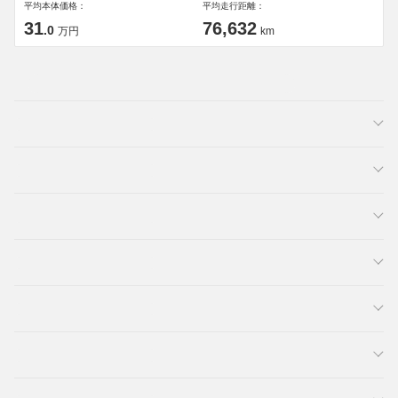
平均本体価格：
平均走行距離：
31
76,632
.0
万円
km