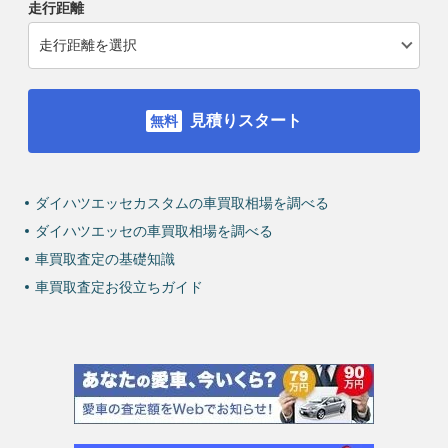
走行距離
見積りスタート
ダイハツエッセカスタムの車買取相場を調べる
ダイハツエッセの車買取相場を調べる
車買取査定の基礎知識
車買取査定お役立ちガイド