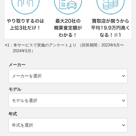
※1：本サービスで実施のアンケートより （回答期間：2023年6月〜
2024年5月）
メーカー
モデル
年式