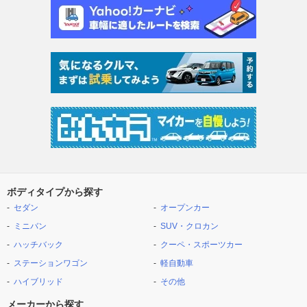
ボディタイプから探す
セダン
オープンカー
ミニバン
SUV・クロカン
ハッチバック
クーペ・スポーツカー
ステーションワゴン
軽自動車
ハイブリッド
その他
メーカーから探す