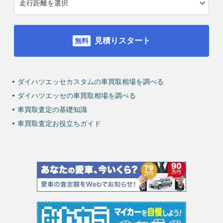
見積りスタート
ダイハツエッセカスタムの車買取相場を調べる
ダイハツエッセの車買取相場を調べる
車買取査定の基礎知識
車買取査定お役立ちガイド