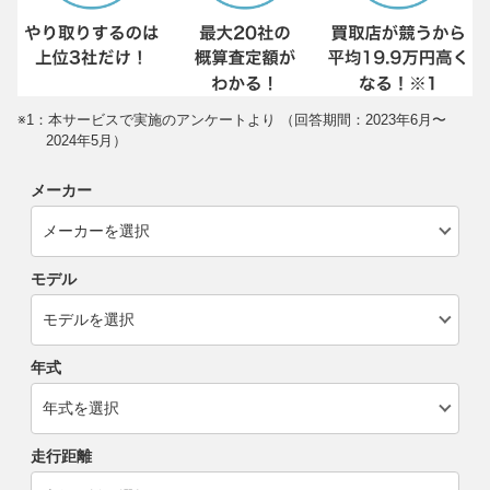
※1：本サービスで実施のアンケートより （回答期間：2023年6月〜
2024年5月）
メーカー
モデル
年式
走行距離