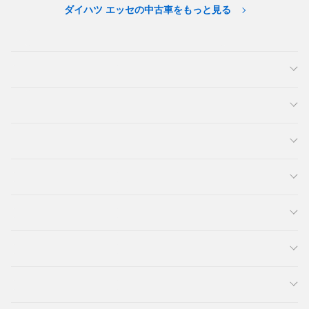
ダイハツ エッセの中古車をもっと見る