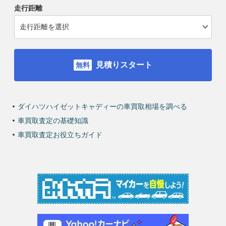
走行距離
見積りスタート
ダイハツハイゼットキャディーの車買取相場を調べる
車買取査定の基礎知識
車買取査定お役立ちガイド