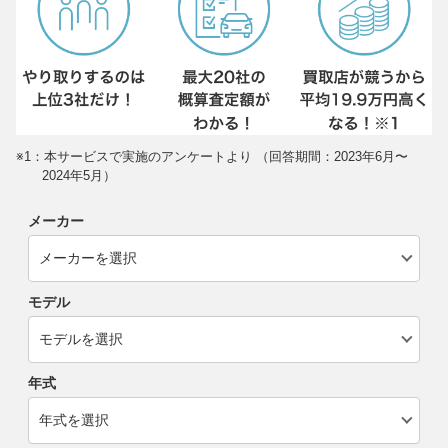
※1：本サービスで実施のアンケートより （回答期間：2023年6月〜
2024年5月）
メーカー
モデル
年式