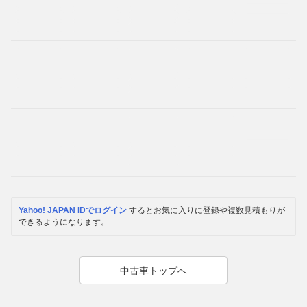
Yahoo! JAPAN IDでログイン
するとお気に入りに登録や複数見積もりが
できるようになります。
中古車トップへ