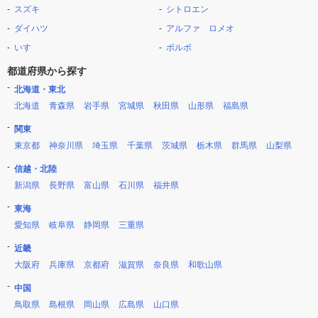
スズキ
シトロエン
ダイハツ
アルファ ロメオ
いすゞ
ボルボ
都道府県から探す
北海道・東北
北海道
青森県
岩手県
宮城県
秋田県
山形県
福島県
関東
東京都
神奈川県
埼玉県
千葉県
茨城県
栃木県
群馬県
山梨県
信越・北陸
新潟県
長野県
富山県
石川県
福井県
東海
愛知県
岐阜県
静岡県
三重県
近畿
大阪府
兵庫県
京都府
滋賀県
奈良県
和歌山県
中国
鳥取県
島根県
岡山県
広島県
山口県