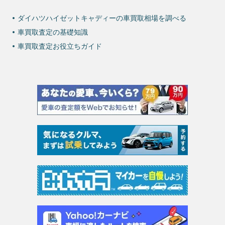
ダイハツハイゼットキャディーの車買取相場を調べる
車買取査定の基礎知識
車買取査定お役立ちガイド