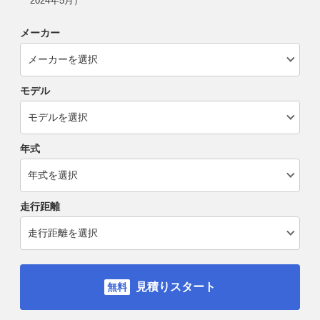
2024年5月）
メーカー
モデル
年式
走行距離
見積りスタート