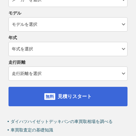
モデル
年式
走行距離
見積りスタート
ダイハツハイゼットデッキバンの車買取相場を調べる
車買取査定の基礎知識