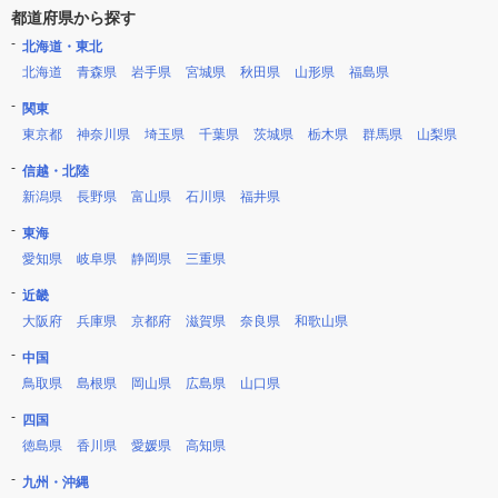
都道府県から探す
北海道・東北
北海道
青森県
岩手県
宮城県
秋田県
山形県
福島県
関東
東京都
神奈川県
埼玉県
千葉県
茨城県
栃木県
群馬県
山梨県
信越・北陸
新潟県
長野県
富山県
石川県
福井県
東海
愛知県
岐阜県
静岡県
三重県
近畿
大阪府
兵庫県
京都府
滋賀県
奈良県
和歌山県
中国
鳥取県
島根県
岡山県
広島県
山口県
四国
徳島県
香川県
愛媛県
高知県
九州・沖縄