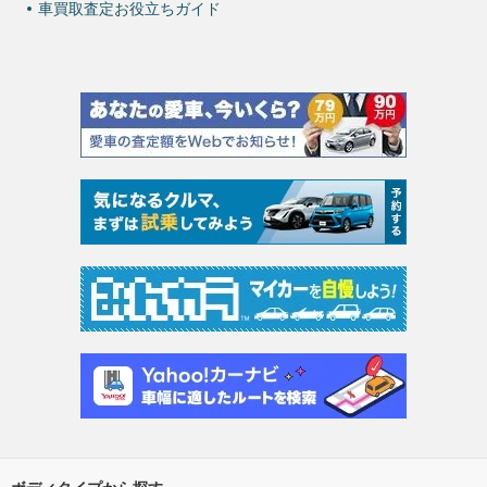
車買取査定お役立ちガイド