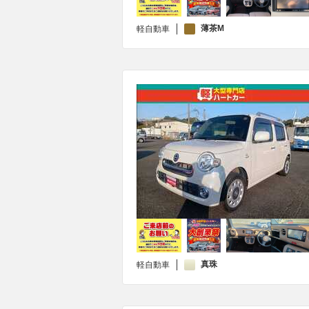
薄茶M
軽自動車
真珠
軽自動車