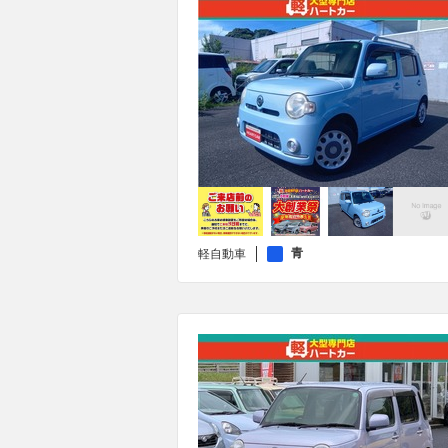
青
軽自動車