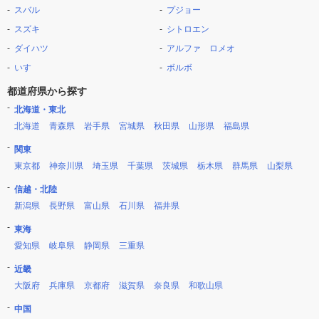
スバル
プジョー
スズキ
シトロエン
ダイハツ
アルファ ロメオ
いすゞ
ボルボ
都道府県から探す
北海道・東北
北海道
青森県
岩手県
宮城県
秋田県
山形県
福島県
関東
東京都
神奈川県
埼玉県
千葉県
茨城県
栃木県
群馬県
山梨県
信越・北陸
新潟県
長野県
富山県
石川県
福井県
東海
愛知県
岐阜県
静岡県
三重県
近畿
大阪府
兵庫県
京都府
滋賀県
奈良県
和歌山県
中国