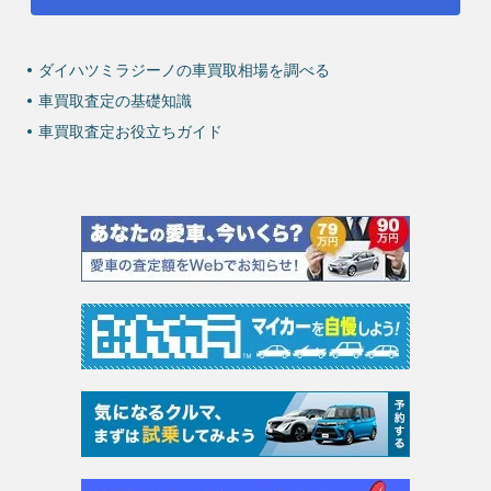
ダイハツミラジーノの車買取相場を調べる
車買取査定の基礎知識
車買取査定お役立ちガイド