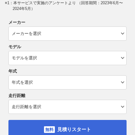
※1：本サービスで実施のアンケートより （回答期間：2023年6月〜
2024年5月）
メーカー
モデル
年式
走行距離
見積りスタート