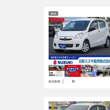
NEW
白
軽自動車