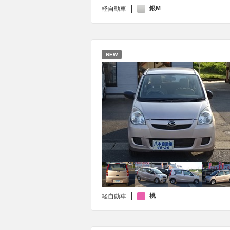
銀M
軽自動車
NEW
桃
軽自動車