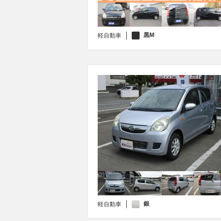
黒M
軽自動車
銀
軽自動車