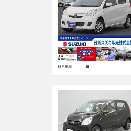
白
軽自動車