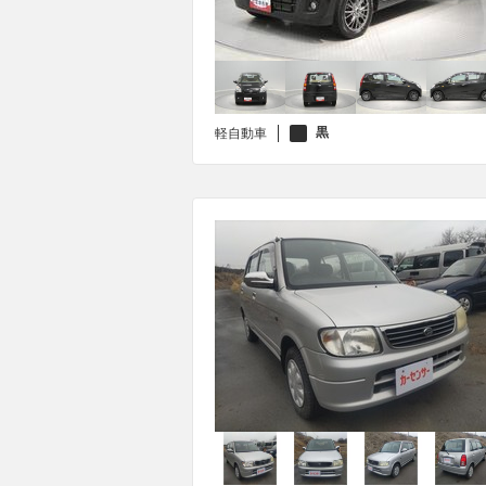
黒
軽自動車