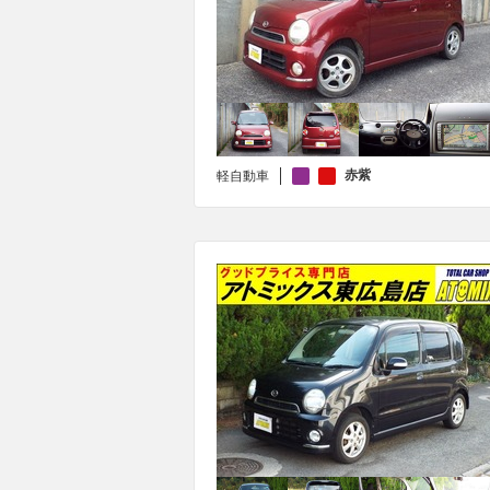
赤紫
軽自動車