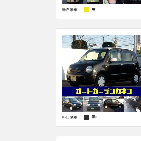
黄
軽自動車
黒II
軽自動車