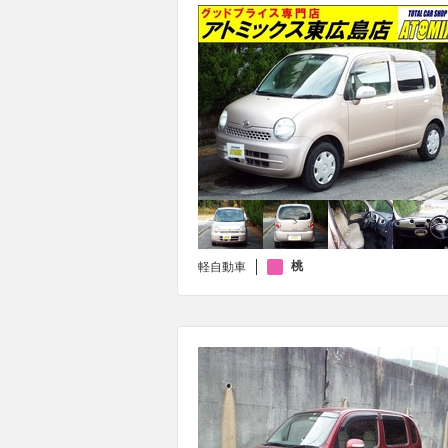
桃
軽自動車