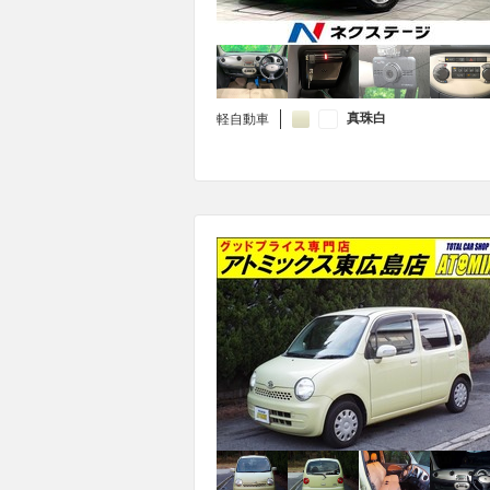
真珠白
軽自動車