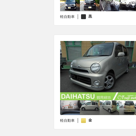
黒
軽自動車
金
軽自動車