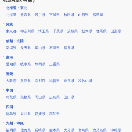
都道府県から探す
北海道・東北
北海道
青森県
岩手県
宮城県
秋田県
山形県
福島県
関東
東京都
神奈川県
埼玉県
千葉県
茨城県
栃木県
群馬県
山梨県
信越・北陸
新潟県
長野県
富山県
石川県
福井県
東海
愛知県
岐阜県
静岡県
三重県
近畿
大阪府
兵庫県
京都府
滋賀県
奈良県
和歌山県
中国
鳥取県
島根県
岡山県
広島県
山口県
四国
徳島県
香川県
愛媛県
高知県
九州・沖縄
福岡県
佐賀県
長崎県
熊本県
大分県
宮崎県
鹿児島県
沖縄県