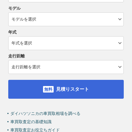
モデル
年式
走行距離
見積りスタート
ダイハツソニカの車買取相場を調べる
車買取査定の基礎知識
車買取査定お役立ちガイド