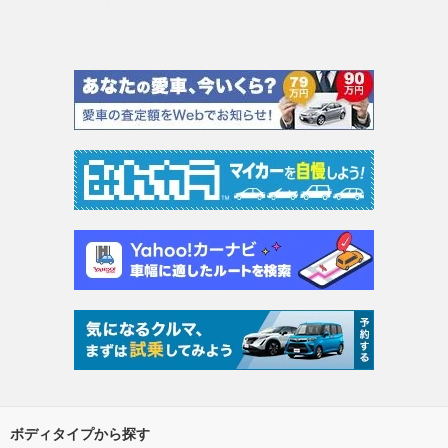
ボディタイプから探す