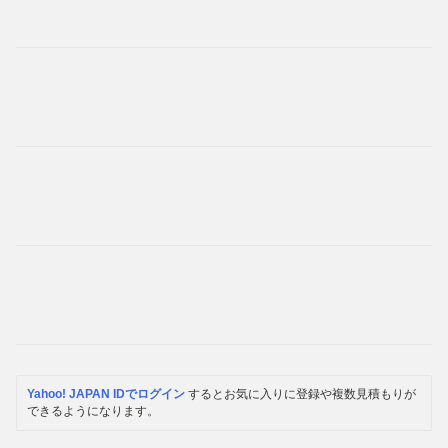
Yahoo! JAPAN IDでログイン
するとお気に入りに登録や複数見積もりが
できるようになります。