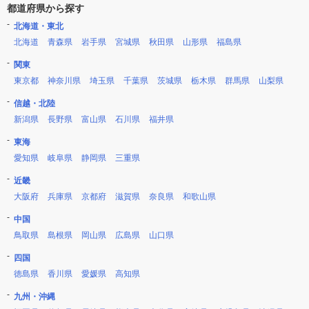
都道府県から探す
北海道・東北
北海道
青森県
岩手県
宮城県
秋田県
山形県
福島県
関東
東京都
神奈川県
埼玉県
千葉県
茨城県
栃木県
群馬県
山梨県
信越・北陸
新潟県
長野県
富山県
石川県
福井県
東海
愛知県
岐阜県
静岡県
三重県
近畿
大阪府
兵庫県
京都府
滋賀県
奈良県
和歌山県
中国
鳥取県
島根県
岡山県
広島県
山口県
四国
徳島県
香川県
愛媛県
高知県
九州・沖縄