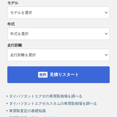
モデル
年式
走行距離
見積りスタート
ダイハツタントエグゼの車買取相場を調べる
ダイハツタントエグゼカスタムの車買取相場を調べる
車買取査定の基礎知識