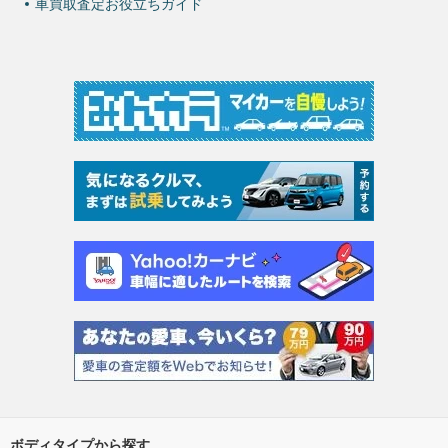
車買取査定お役立ちガイド
ボディタイプから探す