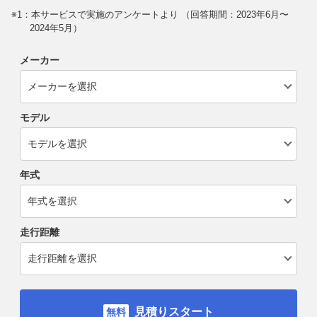
※1：本サービスで実施のアンケートより （回答期間：2023年6月〜
2024年5月）
メーカー
モデル
年式
走行距離
見積りスタート