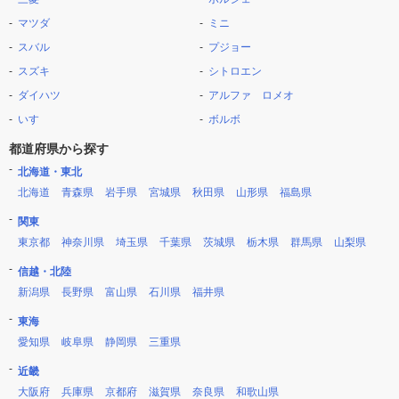
マツダ
ミニ
スバル
プジョー
スズキ
シトロエン
ダイハツ
アルファ ロメオ
いすゞ
ボルボ
都道府県から探す
北海道・東北
北海道
青森県
岩手県
宮城県
秋田県
山形県
福島県
関東
東京都
神奈川県
埼玉県
千葉県
茨城県
栃木県
群馬県
山梨県
信越・北陸
新潟県
長野県
富山県
石川県
福井県
東海
愛知県
岐阜県
静岡県
三重県
近畿
大阪府
兵庫県
京都府
滋賀県
奈良県
和歌山県