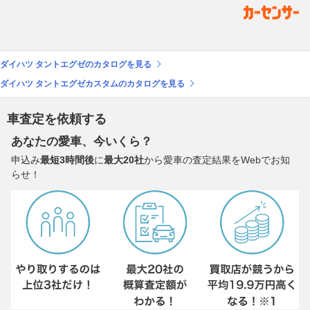
ダイハツ タントエグゼのカタログを見る
ダイハツ タントエグゼカスタムのカタログを見る
車査定を依頼する
あなたの愛車、今いくら？
申込み
最短3時間後
に
最大20社
から愛車の査定結果をWebでお知
らせ！