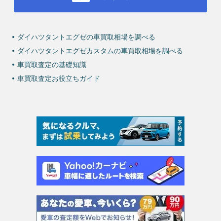
ダイハツタントエグゼの車買取相場を調べる
ダイハツタントエグゼカスタムの車買取相場を調べる
車買取査定の基礎知識
車買取査定お役立ちガイド