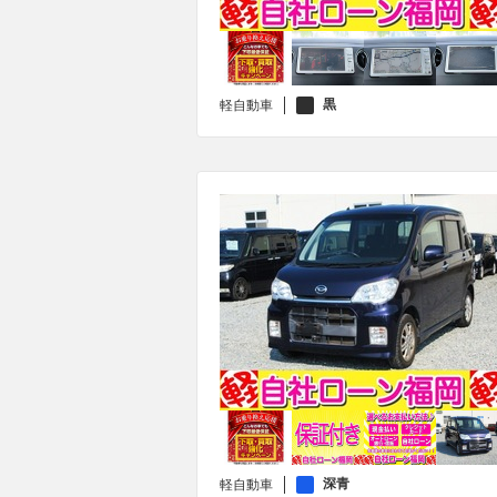
黒
軽自動車
深青
軽自動車