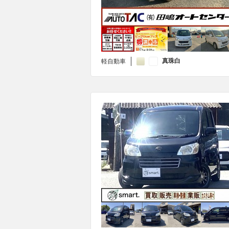
真珠白
軽自動車