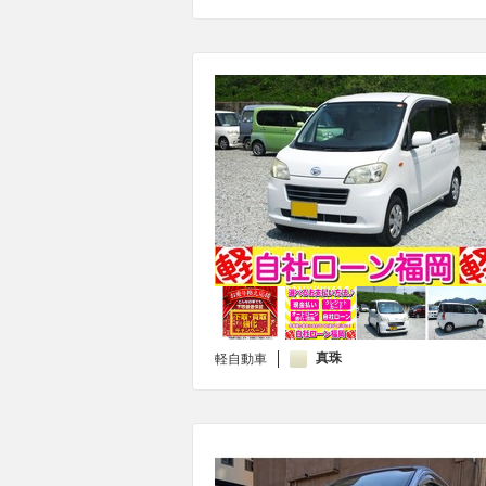
真珠
軽自動車