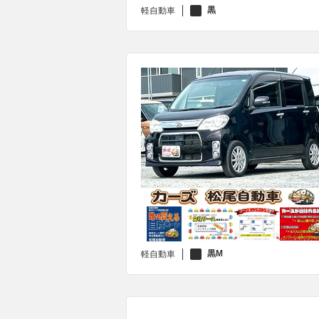
黒
軽自動車
黒M
軽自動車