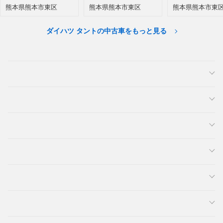
熊本県熊本市東区
熊本県熊本市東区
熊本県熊本市東
ダイハツ タントの中古車をもっと見る