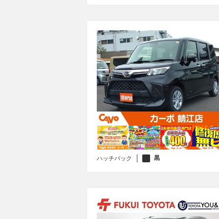
黒
ハッチバック