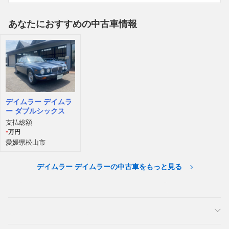
あなたにおすすめの中古車情報
デイムラー デイムラ
ー ダブルシックス
支払総額
-
万円
愛媛県松山市
デイムラー デイムラーの中古車をもっと見る