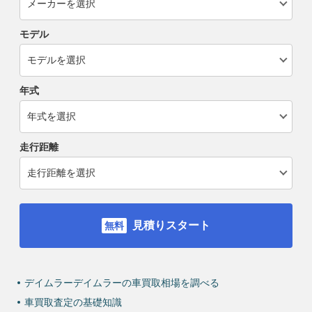
モデル
年式
走行距離
見積りスタート
デイムラーデイムラーの車買取相場を調べる
車買取査定の基礎知識