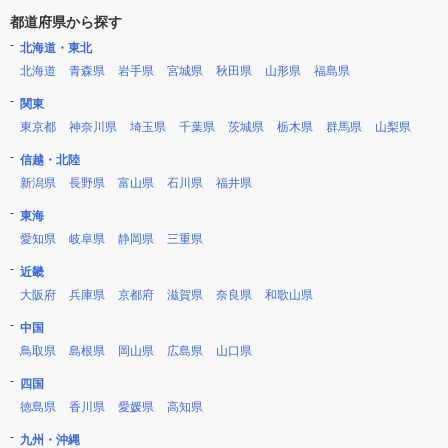
都道府県から探す
北海道・東北
北海道
青森県
岩手県
宮城県
秋田県
山形県
福島県
関東
東京都
神奈川県
埼玉県
千葉県
茨城県
栃木県
群馬県
山梨県
信越・北陸
新潟県
長野県
富山県
石川県
福井県
東海
愛知県
岐阜県
静岡県
三重県
近畿
大阪府
兵庫県
京都府
滋賀県
奈良県
和歌山県
中国
鳥取県
島根県
岡山県
広島県
山口県
四国
徳島県
香川県
愛媛県
高知県
九州・沖縄