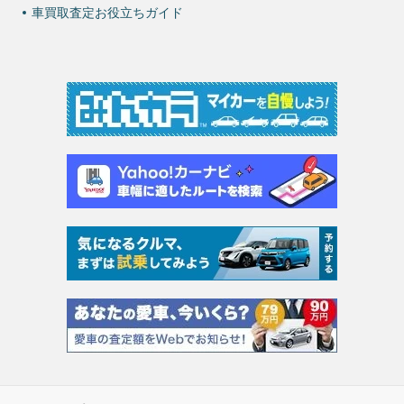
車買取査定お役立ちガイド