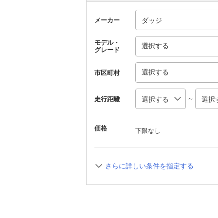
メーカー
モデル・
選択する
グレード
選択する
市区町村
～
走行距離
価格
下限なし
さらに詳しい条件を指定する