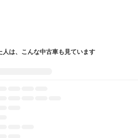
た人は、こんな中古車も見ています