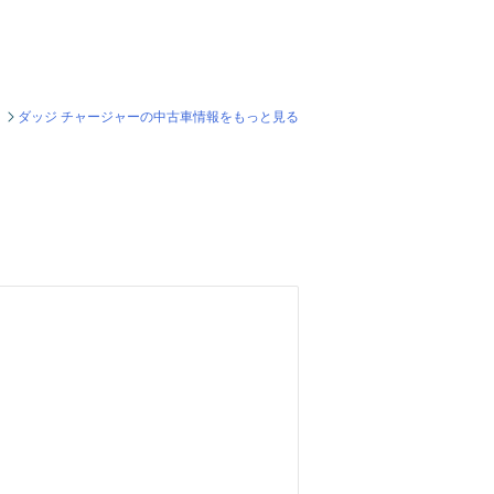
ダッジ チャージャーの中古車情報をもっと見る