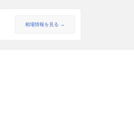
相場情報を見る