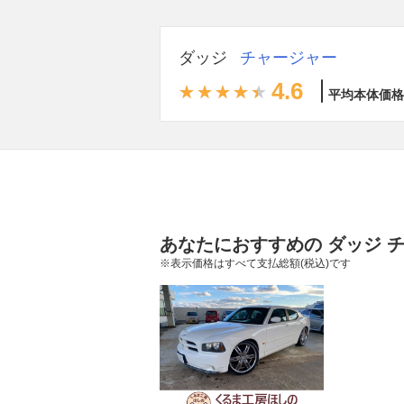
ダッジ
チャージャー
4.6
平均本体価格
あなたにおすすめの ダッジ 
※表示価格はすべて支払総額(税込)です