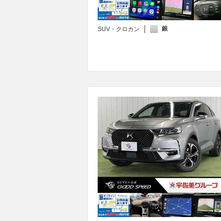
銀
SUV・クロカン