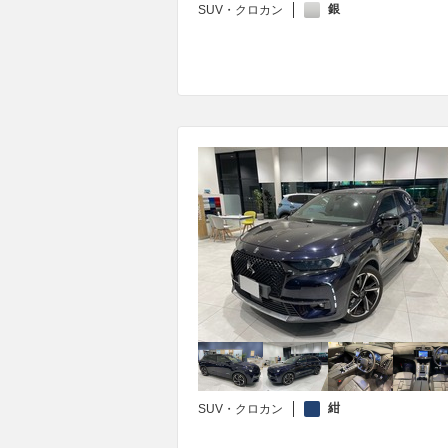
銀
SUV・クロカン
紺
SUV・クロカン