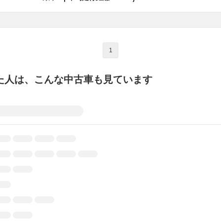
1
た人は、こんな中古車も見ています