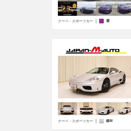
紫
クーペ・スポーツカー
銀M
クーペ・スポーツカー