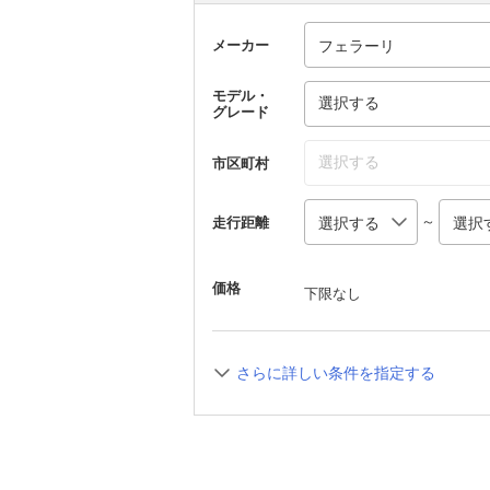
メーカー
モデル・
選択する
グレード
選択する
市区町村
～
走行距離
価格
下限なし
さらに詳しい条件を指定する