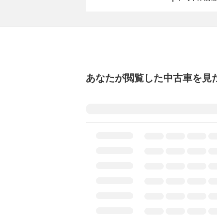
あなたが閲覧した中古車を見