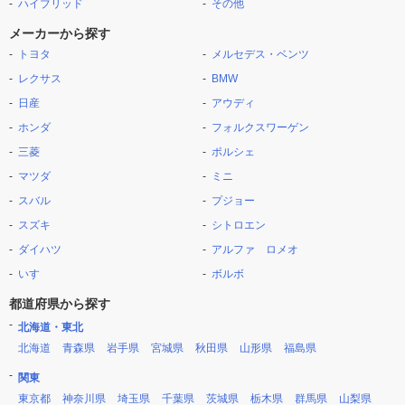
ハイブリッド
その他
メーカーから探す
トヨタ
メルセデス・ベンツ
レクサス
BMW
日産
アウディ
ホンダ
フォルクスワーゲン
三菱
ポルシェ
マツダ
ミニ
スバル
プジョー
スズキ
シトロエン
ダイハツ
アルファ ロメオ
いすゞ
ボルボ
都道府県から探す
北海道・東北
北海道
青森県
岩手県
宮城県
秋田県
山形県
福島県
関東
東京都
神奈川県
埼玉県
千葉県
茨城県
栃木県
群馬県
山梨県