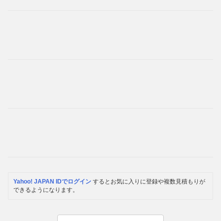
Yahoo! JAPAN IDでログイン
するとお気に入りに登録や複数見積もりが
できるようになります。