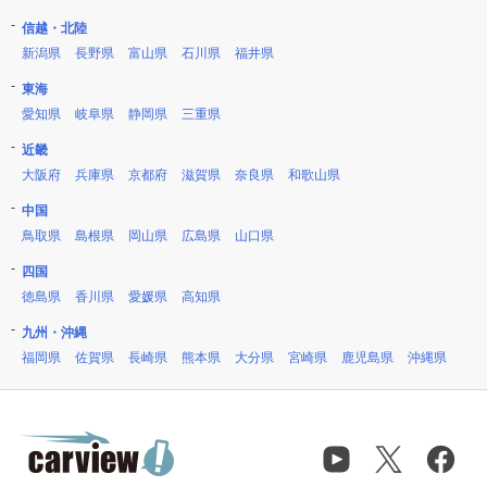
信越・北陸
新潟県
長野県
富山県
石川県
福井県
東海
愛知県
岐阜県
静岡県
三重県
近畿
大阪府
兵庫県
京都府
滋賀県
奈良県
和歌山県
中国
鳥取県
島根県
岡山県
広島県
山口県
四国
徳島県
香川県
愛媛県
高知県
九州・沖縄
福岡県
佐賀県
長崎県
熊本県
大分県
宮崎県
鹿児島県
沖縄県