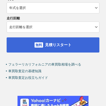
走行距離
見積りスタート
フェラーリカリフォルニアの車買取相場を調べる
車買取査定の基礎知識
車買取査定お役立ちガイド