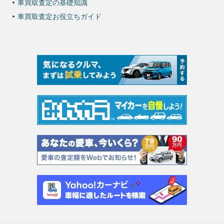
車買取査定の基礎知識
車買取査定お役立ちガイド