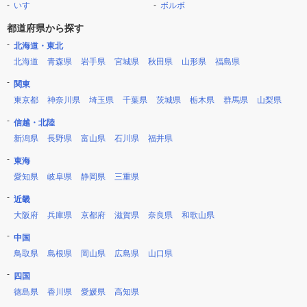
いすゞ
ボルボ
都道府県から探す
北海道・東北
北海道
青森県
岩手県
宮城県
秋田県
山形県
福島県
関東
東京都
神奈川県
埼玉県
千葉県
茨城県
栃木県
群馬県
山梨県
信越・北陸
新潟県
長野県
富山県
石川県
福井県
東海
愛知県
岐阜県
静岡県
三重県
近畿
大阪府
兵庫県
京都府
滋賀県
奈良県
和歌山県
中国
鳥取県
島根県
岡山県
広島県
山口県
四国
徳島県
香川県
愛媛県
高知県