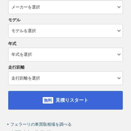
モデル
年式
走行距離
見積りスタート
フェラーリの車買取相場を調べる