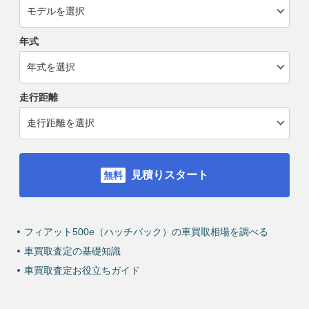
年式
走行距離
見積りスタート
フィアット500e（ハッチバック）の車買取相場を調べる
車買取査定の基礎知識
車買取査定お役立ちガイド