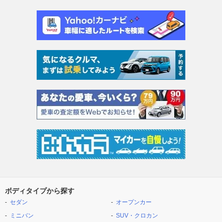
ボディタイプから探す
セダン
オープンカー
ミニバン
SUV・クロカン