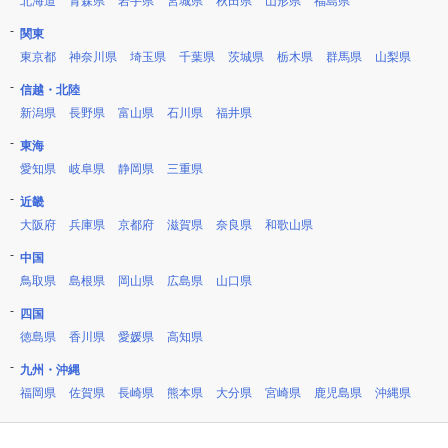
北海道
青森県
岩手県
宮城県
秋田県
山形県
福島県
関東
東京都
神奈川県
埼玉県
千葉県
茨城県
栃木県
群馬県
山梨県
信越・北陸
新潟県
長野県
富山県
石川県
福井県
東海
愛知県
岐阜県
静岡県
三重県
近畿
大阪府
兵庫県
京都府
滋賀県
奈良県
和歌山県
中国
鳥取県
島根県
岡山県
広島県
山口県
四国
徳島県
香川県
愛媛県
高知県
九州・沖縄
福岡県
佐賀県
長崎県
熊本県
大分県
宮崎県
鹿児島県
沖縄県