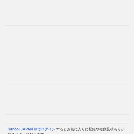
Yahoo! JAPAN IDでログイン
するとお気に入りに登録や複数見積もりが