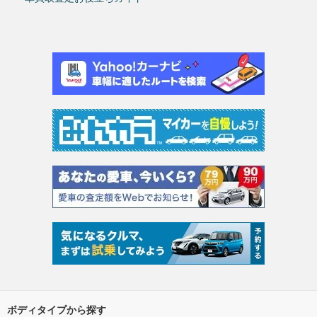
ボディタイプから探す