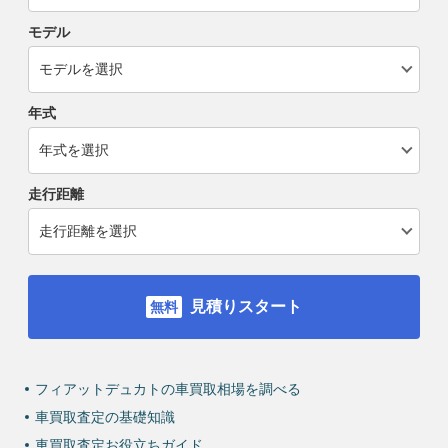
モデル
年式
走行距離
見積りスタート
フィアットデュカトの車買取相場を調べる
車買取査定の基礎知識
車買取査定お役立ちガイド