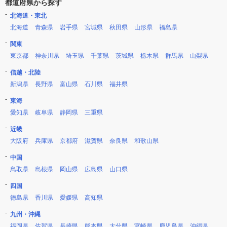
都道府県から探す
北海道・東北
北海道
青森県
岩手県
宮城県
秋田県
山形県
福島県
関東
東京都
神奈川県
埼玉県
千葉県
茨城県
栃木県
群馬県
山梨県
信越・北陸
新潟県
長野県
富山県
石川県
福井県
東海
愛知県
岐阜県
静岡県
三重県
近畿
大阪府
兵庫県
京都府
滋賀県
奈良県
和歌山県
中国
鳥取県
島根県
岡山県
広島県
山口県
四国
徳島県
香川県
愛媛県
高知県
九州・沖縄
福岡県
佐賀県
長崎県
熊本県
大分県
宮崎県
鹿児島県
沖縄県