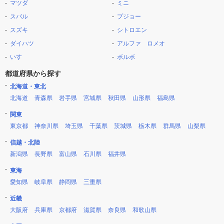
マツダ
ミニ
スバル
プジョー
スズキ
シトロエン
ダイハツ
アルファ ロメオ
いすゞ
ボルボ
都道府県から探す
北海道・東北
北海道
青森県
岩手県
宮城県
秋田県
山形県
福島県
関東
東京都
神奈川県
埼玉県
千葉県
茨城県
栃木県
群馬県
山梨県
信越・北陸
新潟県
長野県
富山県
石川県
福井県
東海
愛知県
岐阜県
静岡県
三重県
近畿
大阪府
兵庫県
京都府
滋賀県
奈良県
和歌山県