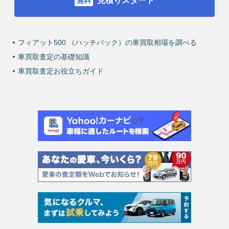
見積りスタート
フィアット500 （ハッチバック）の車買取相場を調べる
車買取査定の基礎知識
車買取査定お役立ちガイド