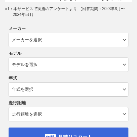
※1：本サービスで実施のアンケートより （回答期間：2023年6月〜
2024年5月）
メーカー
モデル
年式
走行距離