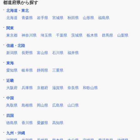
都道府県から探す
北海道・東北
北海道
青森県
岩手県
宮城県
秋田県
山形県
福島県
関東
東京都
神奈川県
埼玉県
千葉県
茨城県
栃木県
群馬県
山梨県
信越・北陸
新潟県
長野県
富山県
石川県
福井県
東海
愛知県
岐阜県
静岡県
三重県
近畿
大阪府
兵庫県
京都府
滋賀県
奈良県
和歌山県
中国
鳥取県
島根県
岡山県
広島県
山口県
四国
徳島県
香川県
愛媛県
高知県
九州・沖縄