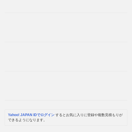
Yahoo! JAPAN IDでログイン
するとお気に入りに登録や複数見積もりが
できるようになります。