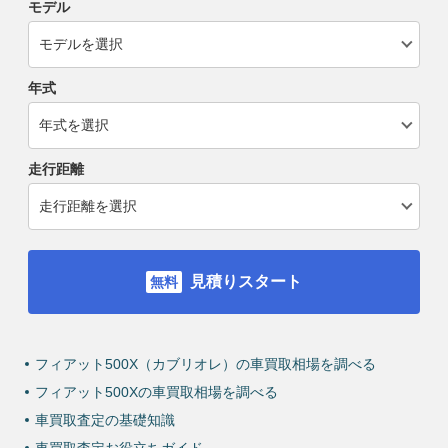
モデル
年式
走行距離
見積りスタート
フィアット500X（カブリオレ）の車買取相場を調べる
フィアット500Xの車買取相場を調べる
車買取査定の基礎知識