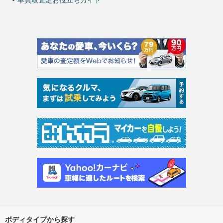
車買取査定お役立ちガイド
ボディタイプから探す