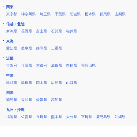
関東
東京都
神奈川県
埼玉県
千葉県
茨城県
栃木県
群馬県
山梨県
信越・北陸
新潟県
長野県
富山県
石川県
福井県
東海
愛知県
岐阜県
静岡県
三重県
近畿
大阪府
兵庫県
京都府
滋賀県
奈良県
和歌山県
中国
鳥取県
島根県
岡山県
広島県
山口県
四国
徳島県
香川県
愛媛県
高知県
九州・沖縄
福岡県
佐賀県
長崎県
熊本県
大分県
宮崎県
鹿児島県
沖縄県