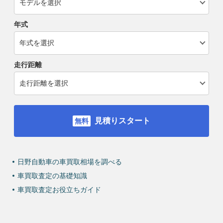
年式
走行距離
見積りスタート
日野自動車の車買取相場を調べる
車買取査定の基礎知識
車買取査定お役立ちガイド