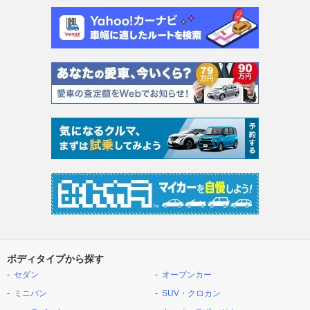
ボディタイプから探す
セダン
オープンカー
ミニバン
SUV・クロカン