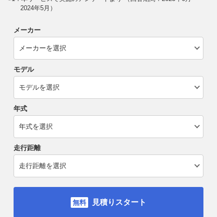
2024年5月）
メーカー
モデル
年式
走行距離
見積りスタート