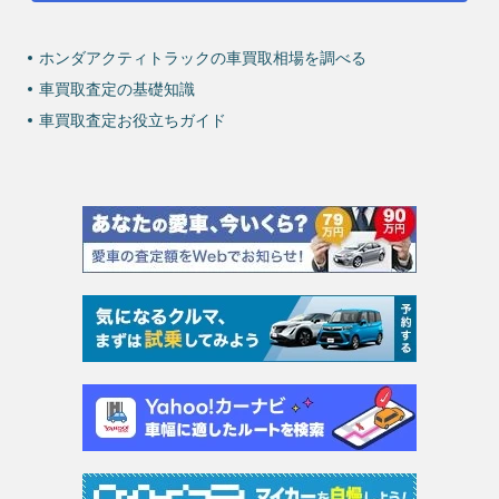
ホンダアクティトラックの車買取相場を調べる
車買取査定の基礎知識
車買取査定お役立ちガイド