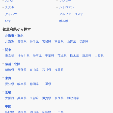
スバル
プジョー
スズキ
シトロエン
ダイハツ
アルファ ロメオ
いすゞ
ボルボ
都道府県から探す
北海道・東北
北海道
青森県
岩手県
宮城県
秋田県
山形県
福島県
関東
東京都
神奈川県
埼玉県
千葉県
茨城県
栃木県
群馬県
山梨県
信越・北陸
新潟県
長野県
富山県
石川県
福井県
東海
愛知県
岐阜県
静岡県
三重県
近畿
大阪府
兵庫県
京都府
滋賀県
奈良県
和歌山県
中国
鳥取県
島根県
岡山県
広島県
山口県