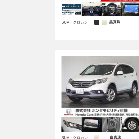
黒真珠
SUV・クロカン
白真珠
SUV・クロカン