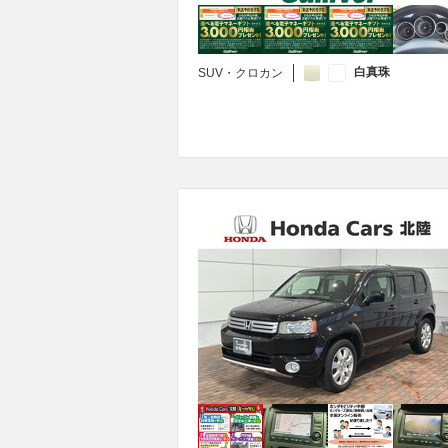
白真珠
SUV・クロカン