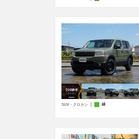
緑
SUV・クロカン