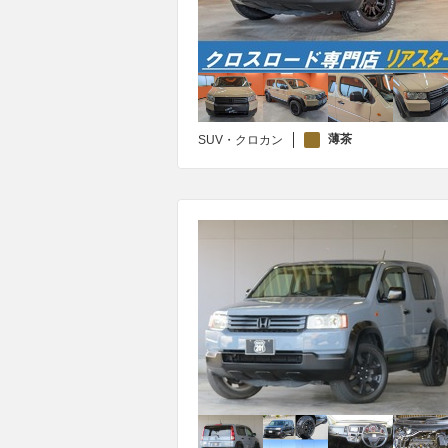
薄茶
SUV・クロカン