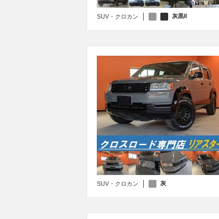
灰黒II
SUV・クロカン
灰
SUV・クロカン