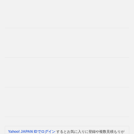
Yahoo! JAPAN IDでログイン
するとお気に入りに登録や複数見積もりが