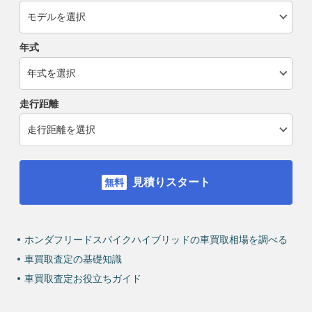
年式
走行距離
見積りスタート
ホンダフリードスパイクハイブリッドの車買取相場を調べる
車買取査定の基礎知識
車買取査定お役立ちガイド