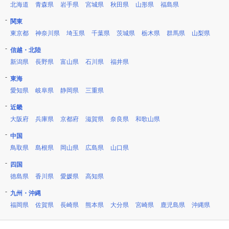
北海道
青森県
岩手県
宮城県
秋田県
山形県
福島県
関東
東京都
神奈川県
埼玉県
千葉県
茨城県
栃木県
群馬県
山梨県
信越・北陸
新潟県
長野県
富山県
石川県
福井県
東海
愛知県
岐阜県
静岡県
三重県
近畿
大阪府
兵庫県
京都府
滋賀県
奈良県
和歌山県
中国
鳥取県
島根県
岡山県
広島県
山口県
四国
徳島県
香川県
愛媛県
高知県
九州・沖縄
福岡県
佐賀県
長崎県
熊本県
大分県
宮崎県
鹿児島県
沖縄県