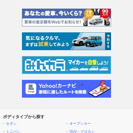
ボディタイプから探す
セダン
オープンカー
ミニバン
SUV・クロカン