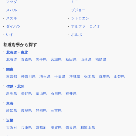
マツダ
ミニ
スバル
プジョー
スズキ
シトロエン
ダイハツ
アルファ ロメオ
いすゞ
ボルボ
都道府県から探す
北海道・東北
北海道
青森県
岩手県
宮城県
秋田県
山形県
福島県
関東
東京都
神奈川県
埼玉県
千葉県
茨城県
栃木県
群馬県
山梨県
信越・北陸
新潟県
長野県
富山県
石川県
福井県
東海
愛知県
岐阜県
静岡県
三重県
近畿
大阪府
兵庫県
京都府
滋賀県
奈良県
和歌山県