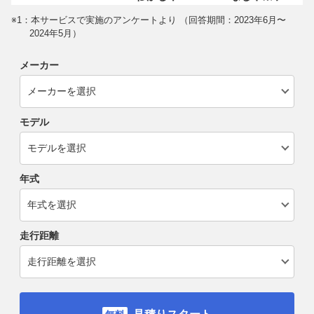
※1：本サービスで実施のアンケートより （回答期間：2023年6月〜
2024年5月）
メーカー
モデル
年式
走行距離