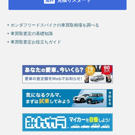
見積りスタート
ホンダフリードスパイクの車買取相場を調べる
車買取査定の基礎知識
車買取査定お役立ちガイド