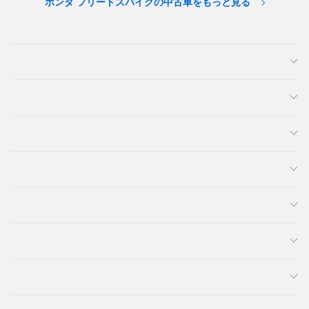
ホンダ フリードスパイクの中古車をもっと見る