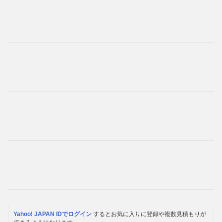
Yahoo! JAPAN IDでログイン
するとお気に入りに登録や複数見積もりが