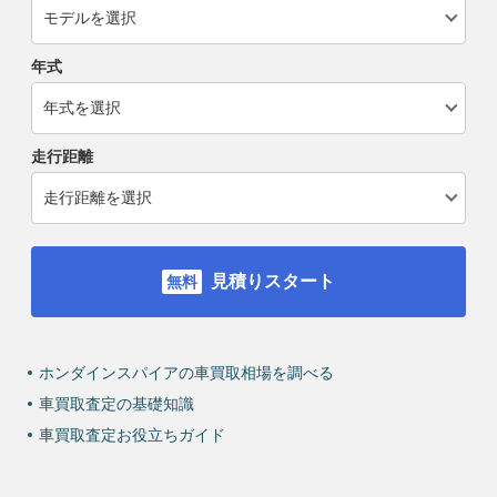
年式
走行距離
見積りスタート
ホンダインスパイアの車買取相場を調べる
車買取査定の基礎知識
車買取査定お役立ちガイド