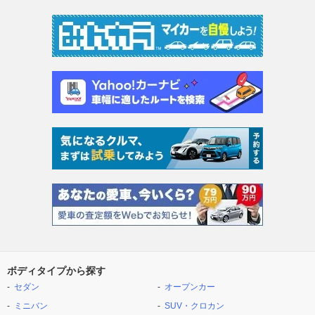
ボディタイプから探す
セダン
オープンカー
ミニバン
SUV・クロカン