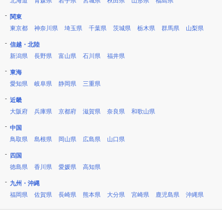
北海道
青森県
岩手県
宮城県
秋田県
山形県
福島県
関東
東京都
神奈川県
埼玉県
千葉県
茨城県
栃木県
群馬県
山梨県
信越・北陸
新潟県
長野県
富山県
石川県
福井県
東海
愛知県
岐阜県
静岡県
三重県
近畿
大阪府
兵庫県
京都府
滋賀県
奈良県
和歌山県
中国
鳥取県
島根県
岡山県
広島県
山口県
四国
徳島県
香川県
愛媛県
高知県
九州・沖縄
福岡県
佐賀県
長崎県
熊本県
大分県
宮崎県
鹿児島県
沖縄県