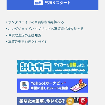
見積りスタート
ホンダジェイドの車買取相場を調べる
ホンダジェイドハイブリッドの車買取相場を調べる
車買取査定の基礎知識
車買取査定お役立ちガイド