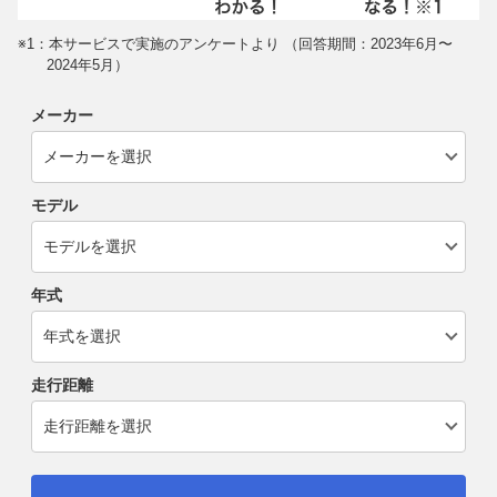
※1：本サービスで実施のアンケートより （回答期間：2023年6月〜
2024年5月）
メーカー
モデル
年式
走行距離