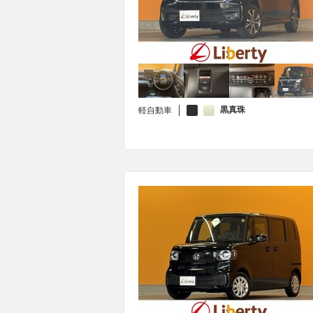
黒真珠
軽自動車