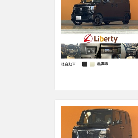
黒真珠
軽自動車