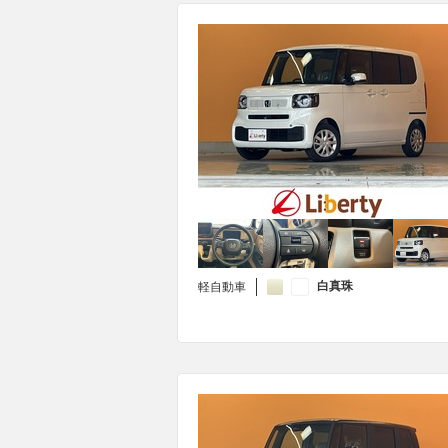
白真珠
軽自動車