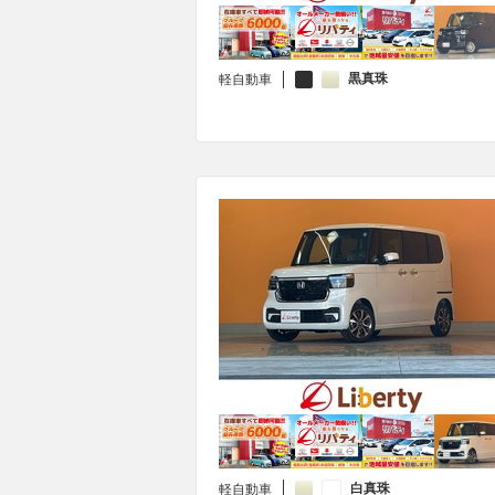
黒真珠
軽自動車
白真珠
軽自動車