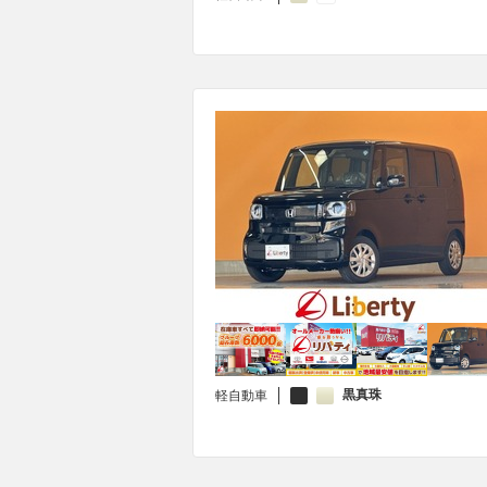
黒真珠
軽自動車