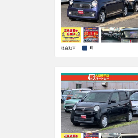
紺
軽自動車