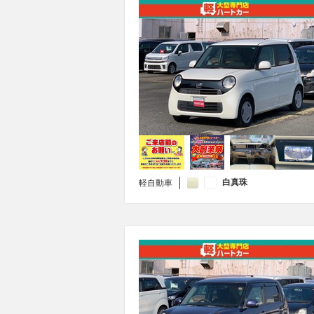
白真珠
軽自動車