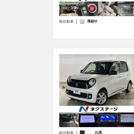
薄銀M
軽自動車
白黒
軽自動車