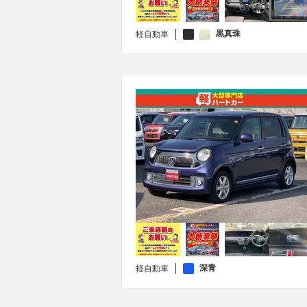
黒真珠
軽自動車
深青
軽自動車