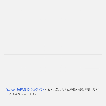
Yahoo! JAPAN IDでログイン
するとお気に入りに登録や複数見積もりが
できるようになります。