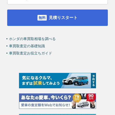
見積りスタート
ホンダの車買取相場を調べる
車買取査定の基礎知識
車買取査定お役立ちガイド