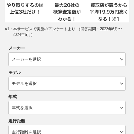
※1：本サービスで実施のアンケートより （回答期間：2023年6月〜
2024年5月）
メーカー
モデル
年式
走行距離