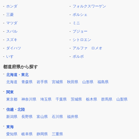
ホンダ
フォルクスワーゲン
三菱
ポルシェ
マツダ
ミニ
スバル
プジョー
スズキ
シトロエン
ダイハツ
アルファ ロメオ
いすゞ
ボルボ
都道府県から探す
北海道・東北
北海道
青森県
岩手県
宮城県
秋田県
山形県
福島県
関東
東京都
神奈川県
埼玉県
千葉県
茨城県
栃木県
群馬県
山梨県
信越・北陸
新潟県
長野県
富山県
石川県
福井県
東海
愛知県
岐阜県
静岡県
三重県