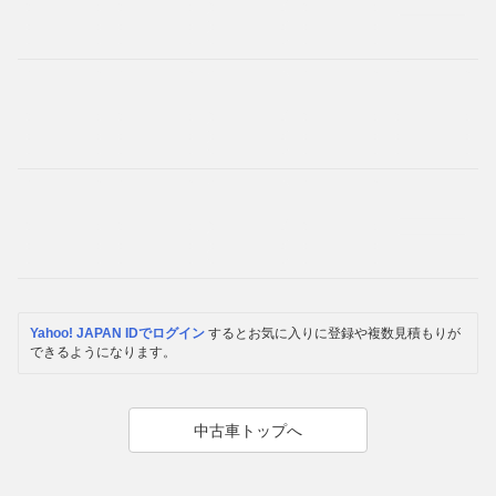
Yahoo! JAPAN IDでログイン
するとお気に入りに登録や複数見積もりが
できるようになります。
中古車トップへ