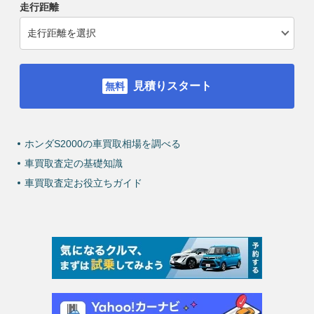
走行距離
見積りスタート
ホンダS2000の車買取相場を調べる
車買取査定の基礎知識
車買取査定お役立ちガイド