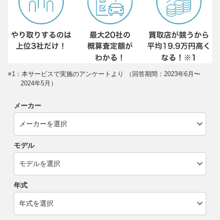
※1：本サービスで実施のアンケートより （回答期間：2023年6月〜
2024年5月）
メーカー
モデル
年式