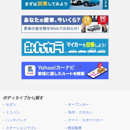
ボディタイプから探す
セダン
オープンカー
ミニバン
SUV・クロカン
ハッチバック
クーペ・スポーツカー
ステーションワゴン
軽自動車