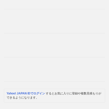
Yahoo! JAPAN IDでログイン
するとお気に入りに登録や複数見積もりが
できるようになります。