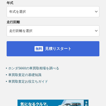
年式
走行距離
見積りスタート
ホンダS660の車買取相場を調べる
車買取査定の基礎知識
車買取査定お役立ちガイド