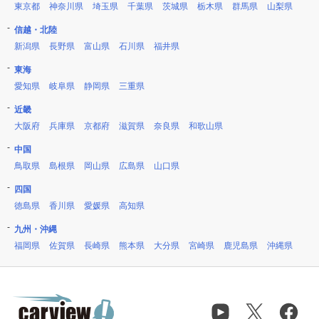
東京都
神奈川県
埼玉県
千葉県
茨城県
栃木県
群馬県
山梨県
信越・北陸
新潟県
長野県
富山県
石川県
福井県
東海
愛知県
岐阜県
静岡県
三重県
近畿
大阪府
兵庫県
京都府
滋賀県
奈良県
和歌山県
中国
鳥取県
島根県
岡山県
広島県
山口県
四国
徳島県
香川県
愛媛県
高知県
九州・沖縄
福岡県
佐賀県
長崎県
熊本県
大分県
宮崎県
鹿児島県
沖縄県