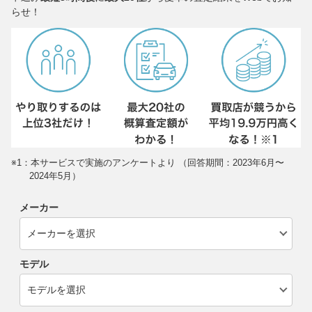
らせ！
※1：本サービスで実施のアンケートより （回答期間：2023年6月〜
2024年5月）
メーカー
モデル