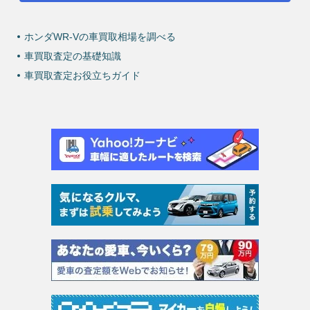
ホンダWR-Vの車買取相場を調べる
車買取査定の基礎知識
車買取査定お役立ちガイド