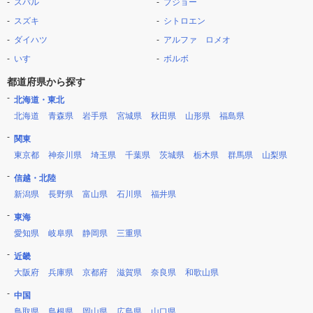
スバル
プジョー
スズキ
シトロエン
ダイハツ
アルファ ロメオ
いすゞ
ボルボ
都道府県から探す
北海道・東北
北海道
青森県
岩手県
宮城県
秋田県
山形県
福島県
関東
東京都
神奈川県
埼玉県
千葉県
茨城県
栃木県
群馬県
山梨県
信越・北陸
新潟県
長野県
富山県
石川県
福井県
東海
愛知県
岐阜県
静岡県
三重県
近畿
大阪府
兵庫県
京都府
滋賀県
奈良県
和歌山県
中国
鳥取県
島根県
岡山県
広島県
山口県