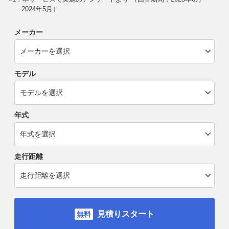
2024年5月）
メーカー
モデル
年式
走行距離
見積りスタート