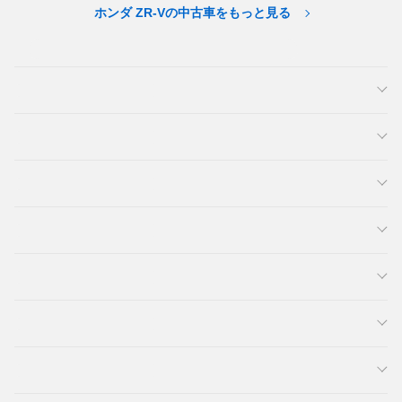
ホンダ ZR-Vの中古車をもっと見る