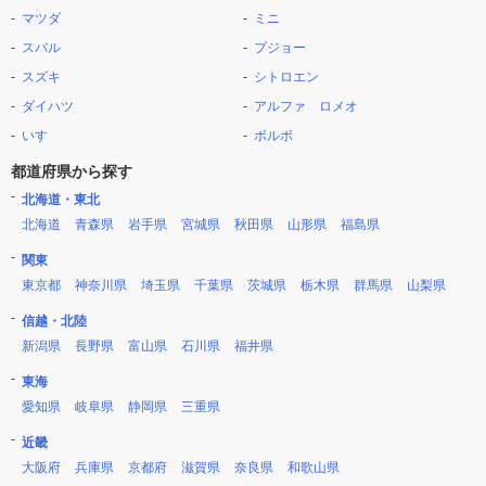
マツダ
ミニ
スバル
プジョー
スズキ
シトロエン
ダイハツ
アルファ ロメオ
いすゞ
ボルボ
都道府県から探す
北海道・東北
北海道
青森県
岩手県
宮城県
秋田県
山形県
福島県
関東
東京都
神奈川県
埼玉県
千葉県
茨城県
栃木県
群馬県
山梨県
信越・北陸
新潟県
長野県
富山県
石川県
福井県
東海
愛知県
岐阜県
静岡県
三重県
近畿
大阪府
兵庫県
京都府
滋賀県
奈良県
和歌山県