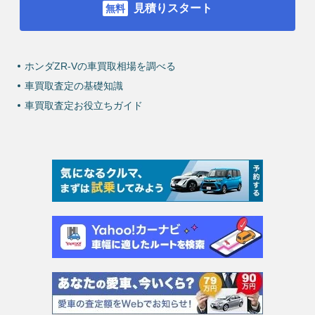
見積りスタート
ホンダZR-Vの車買取相場を調べる
車買取査定の基礎知識
車買取査定お役立ちガイド