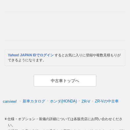
Yahoo! JAPAN IDでログイン
するとお気に入りに登録や複数見積もりが
できるようになります。
中古車トップへ
新車カタログ
ホンダ(HONDA)
ZR-Vの中古車
carview!
ZR-V
仕様・オプション・装備の詳細については各販売店にお問い合わせくださ
い。