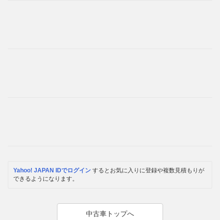
Yahoo! JAPAN IDでログイン
するとお気に入りに登録や複数見積もりが
できるようになります。
中古車トップへ