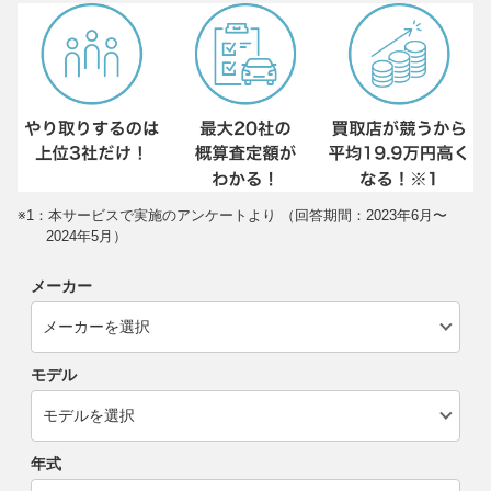
※1：本サービスで実施のアンケートより （回答期間：2023年6月〜
2024年5月）
メーカー
モデル
年式