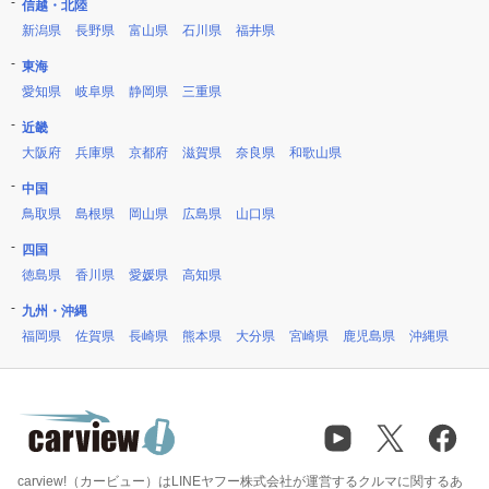
信越・北陸
新潟県
長野県
富山県
石川県
福井県
東海
愛知県
岐阜県
静岡県
三重県
近畿
大阪府
兵庫県
京都府
滋賀県
奈良県
和歌山県
中国
鳥取県
島根県
岡山県
広島県
山口県
四国
徳島県
香川県
愛媛県
高知県
九州・沖縄
福岡県
佐賀県
長崎県
熊本県
大分県
宮崎県
鹿児島県
沖縄県
carview!（カービュー）はLINEヤフー株式会社が運営するクルマに関するあ