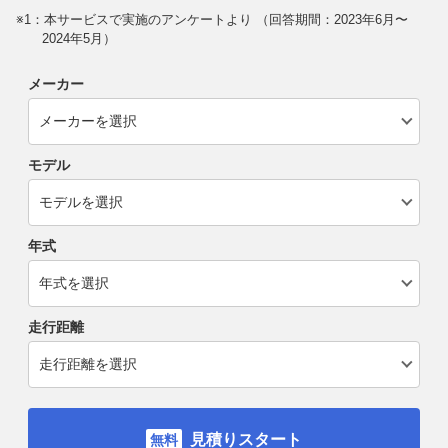
※1：本サービスで実施のアンケートより （回答期間：2023年6月〜
2024年5月）
メーカー
モデル
年式
走行距離
見積りスタート