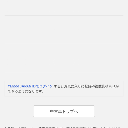
Yahoo! JAPAN IDでログイン
するとお気に入りに登録や複数見積もりが
できるようになります。
中古車トップへ