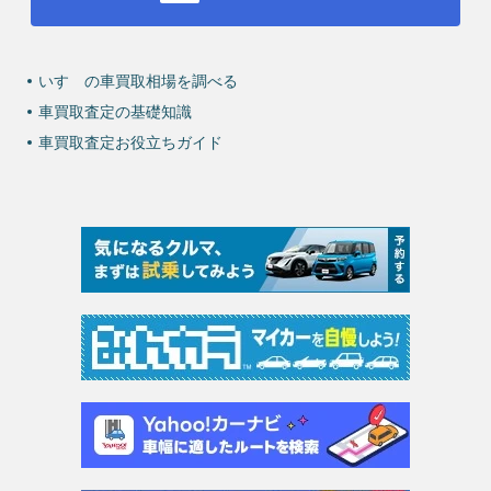
いすゞの車買取相場を調べる
車買取査定の基礎知識
車買取査定お役立ちガイド