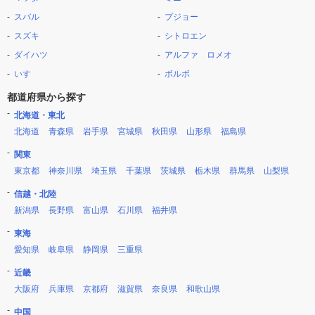
スバル
プジョー
スズキ
シトロエン
ダイハツ
アルファ ロメオ
いすゞ
ボルボ
都道府県から探す
北海道・東北
北海道
青森県
岩手県
宮城県
秋田県
山形県
福島県
関東
東京都
神奈川県
埼玉県
千葉県
茨城県
栃木県
群馬県
山梨県
信越・北陸
新潟県
長野県
富山県
石川県
福井県
東海
愛知県
岐阜県
静岡県
三重県
近畿
大阪府
兵庫県
京都府
滋賀県
奈良県
和歌山県
中国