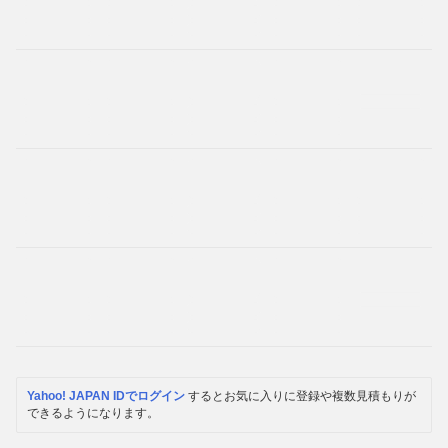
Yahoo! JAPAN IDでログイン
するとお気に入りに登録や複数見積もりが
できるようになります。