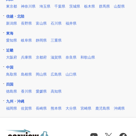
東京都
神奈川県
埼玉県
千葉県
茨城県
栃木県
群馬県
山梨県
信越・北陸
新潟県
長野県
富山県
石川県
福井県
東海
愛知県
岐阜県
静岡県
三重県
近畿
大阪府
兵庫県
京都府
滋賀県
奈良県
和歌山県
中国
鳥取県
島根県
岡山県
広島県
山口県
四国
徳島県
香川県
愛媛県
高知県
九州・沖縄
福岡県
佐賀県
長崎県
熊本県
大分県
宮崎県
鹿児島県
沖縄県