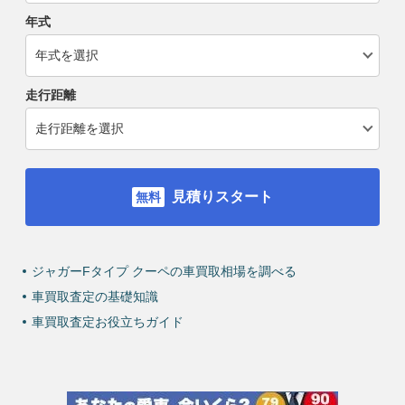
年式
走行距離
見積りスタート
ジャガーFタイプ クーペの車買取相場を調べる
車買取査定の基礎知識
車買取査定お役立ちガイド