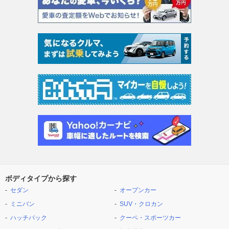
ボディタイプから探す
セダン
オープンカー
ミニバン
SUV・クロカン
ハッチバック
クーペ・スポーツカー