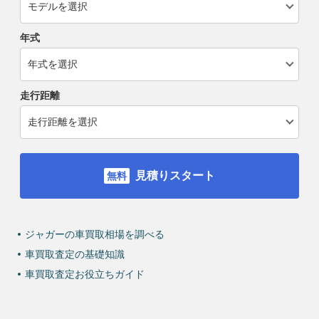
年式
走行距離
見積りスタート
ジャガーの車買取相場を調べる
車買取査定の基礎知識
車買取査定お役立ちガイド