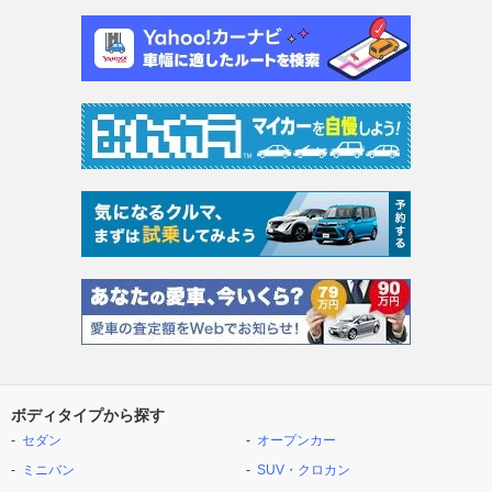
ボディタイプから探す
セダン
オープンカー
ミニバン
SUV・クロカン