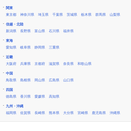
関東
東京都
神奈川県
埼玉県
千葉県
茨城県
栃木県
群馬県
山梨県
信越・北陸
新潟県
長野県
富山県
石川県
福井県
東海
愛知県
岐阜県
静岡県
三重県
近畿
大阪府
兵庫県
京都府
滋賀県
奈良県
和歌山県
中国
鳥取県
島根県
岡山県
広島県
山口県
四国
徳島県
香川県
愛媛県
高知県
九州・沖縄
福岡県
佐賀県
長崎県
熊本県
大分県
宮崎県
鹿児島県
沖縄県