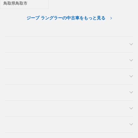
鳥取県鳥取市
ジープ ラングラーの中古車をもっと見る