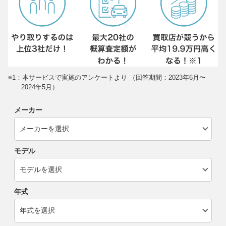
※1：本サービスで実施のアンケートより （回答期間：2023年6月〜
2024年5月）
メーカー
モデル
年式