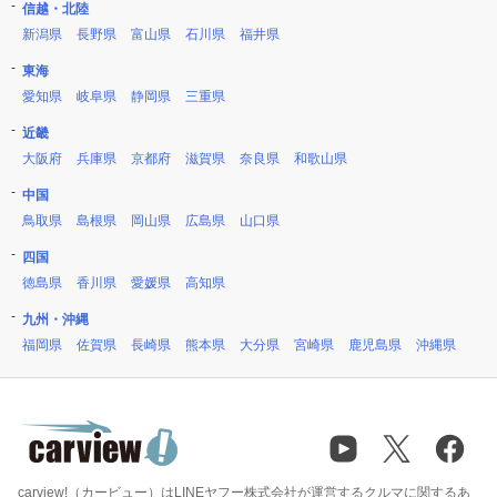
信越・北陸
新潟県
長野県
富山県
石川県
福井県
東海
愛知県
岐阜県
静岡県
三重県
近畿
大阪府
兵庫県
京都府
滋賀県
奈良県
和歌山県
中国
鳥取県
島根県
岡山県
広島県
山口県
四国
徳島県
香川県
愛媛県
高知県
九州・沖縄
福岡県
佐賀県
長崎県
熊本県
大分県
宮崎県
鹿児島県
沖縄県
carview!（カービュー）はLINEヤフー株式会社が運営するクルマに関するあ