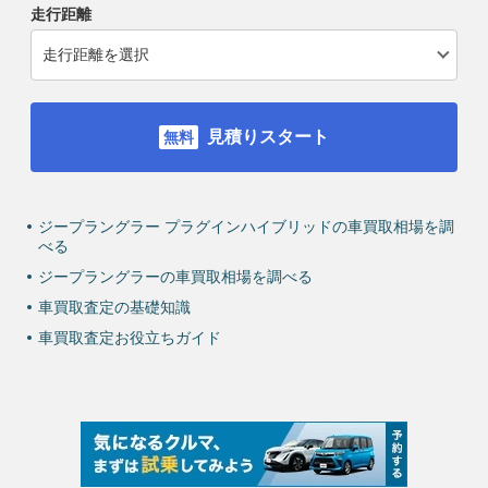
走行距離
見積りスタート
ジープラングラー プラグインハイブリッドの車買取相場を調
べる
ジープラングラーの車買取相場を調べる
車買取査定の基礎知識
車買取査定お役立ちガイド